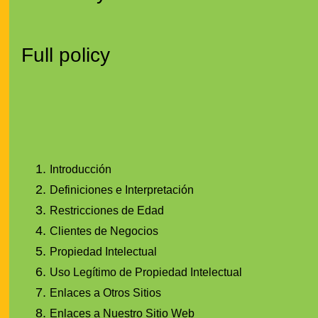
Full policy
Introducción
Definiciones e Interpretación
Restricciones de Edad
Clientes de Negocios
Propiedad Intelectual
Uso Legítimo de Propiedad Intelectual
Enlaces a Otros Sitios
Enlaces a Nuestro Sitio Web