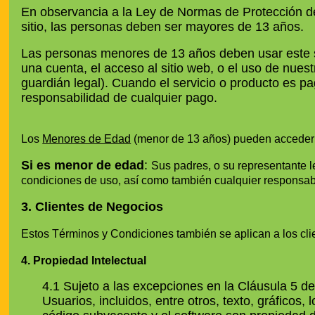
En observancia a la Ley de Normas de Protección de 
sitio, las personas deben ser mayores de 13 años.
Las personas menores de 13 años deben usar este si
una cuenta, el acceso al sitio web, o el uso de nues
guardián legal). Cuando el servicio o producto es p
responsabilidad de cualquier pago.
Los
Menores de Edad
(menor de 13 años) pueden acceder n
Si es menor de edad
:
Sus padres, o su representante l
condiciones de uso, así como también cualquier responsabi
3.
Clientes de Negocios
Estos Términos y Condiciones también se aplican a los cli
4.
Propiedad Intelectual
4.1 Sujeto a las excepciones en la Cláusula 5 d
Usuarios, incluidos, entre otros, texto, gráficos,