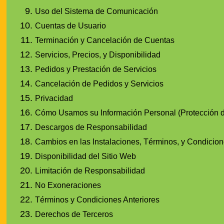
Uso del Sistema de Comunicación
Cuentas de Usuario
Terminación y Cancelación de Cuentas
Servicios, Precios, y Disponibilidad
Pedidos y Prestación de Servicios
Cancelación de Pedidos y Servicios
Privacidad
Cómo Usamos su Información Personal (Protección 
Descargos de Responsabilidad
Cambios en las Instalaciones, Términos, y Condicio
Disponibilidad del Sitio Web
Limitación de Responsabilidad
No Exoneraciones
Términos y Condiciones Anteriores
Derechos de Terceros