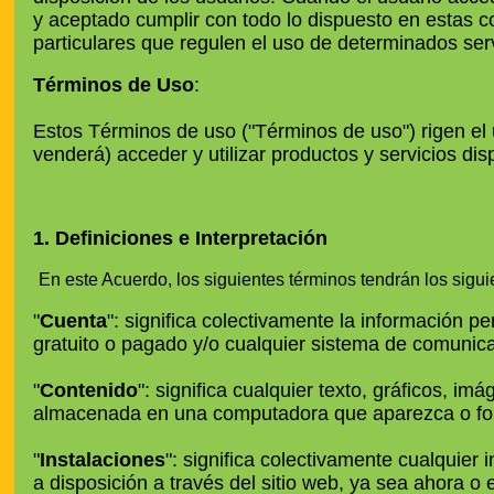
y aceptado cumplir con todo lo dispuesto en estas 
particulares que regulen el uso de determinados serv
Términos de Uso
:
Estos Términos de uso ("Términos de uso") rigen el 
venderá) acceder y utilizar productos y servicios dis
1. Definiciones e Interpretación
En este Acuerdo, los siguientes términos tendrán los sigui
"
Cuenta
": significa colectivamente la información p
gratuito o pagado y/o cualquier sistema de comunic
"
Contenido
": significa cualquier texto, gráficos, 
almacenada en una computadora que aparezca o for
"
Instalaciones
": significa colectivamente cualquier
a disposición a través del sitio web, ya sea ahora o 