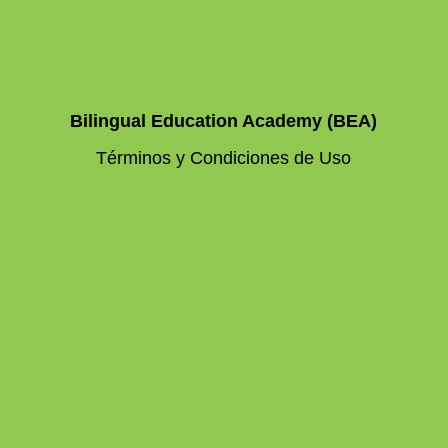
Bilingual Education Academy (BEA)
Términos y Condiciones de Uso